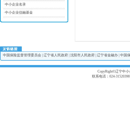
·
中小企业名录
·
中小企业信融基金
中国保险监督管理委员会
|
辽宁省人民政府
|
沈阳市人民政府
|
辽宁省金融办
|
中国
CopyRight©辽宁中小企
联系电话：024-3152039