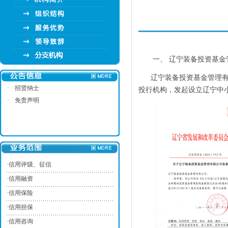
一、 辽宁装备投资基金
辽宁装备投资基金管理有限
·
招贤纳士
投行机构，发起设立辽宁中
·
免责声明
·
信用评级、征信
·
信用融资
·
信用保险
·
信用担保
·
信用咨询