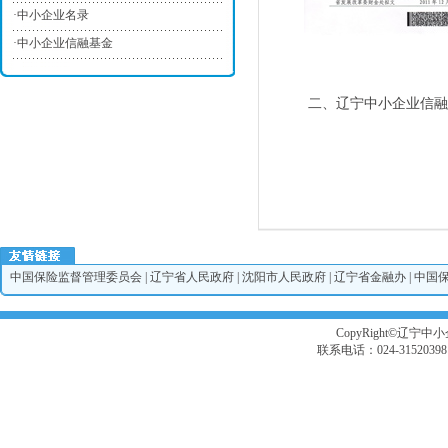
·
中小企业名录
·
中小企业信融基金
二、辽宁中小企业信融
中国保险监督管理委员会
|
辽宁省人民政府
|
沈阳市人民政府
|
辽宁省金融办
|
中国
CopyRight©辽宁中小企
联系电话：024-3152039