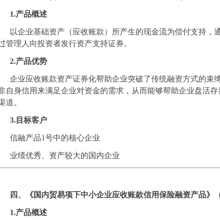
1.产品概述
以企业基础资产（应收账款）所产生的现金流为偿付支持，
过管理人向投资者发行资产支持证券。
2.产品优势
企业应收账款资产证券化帮助企业突破了传统融资方式的束
非自身信用来满足企业对资金的需求，从而能够帮助企业盘活存
渠道。
3.目标客户
信融产品1号中的核心企业
业绩优秀、资产较大的国内企业
四、《国内贸易项下中小企业应收账款信用保险融资产品》（
1.产品概述