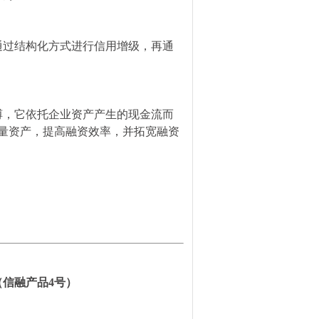
通过结构化方式进行信用增级，再通
缚，它依托企业资产产生的现金流而
量资产，提高融资效率，并拓宽融资
信融产品4号）