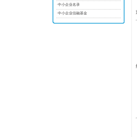
·
中小企业名录
·
中小企业信融基金