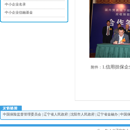
·
中小企业名录
·
中小企业信融基金
1.
信用担保企
附件：
中国保险监督管理委员会
|
辽宁省人民政府
|
沈阳市人民政府
|
辽宁省金融办
|
中国