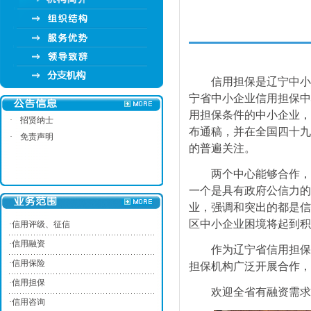
信用担保是辽宁中小
宁省中小企业信用担保中
用担保条件的中小企业，
·
招贤纳士
布通稿，并在全国四十九
·
免责声明
的普遍关注。
两个中心能够合作，
一个是具有政府公信力的
业，强调和突出的都是信
区中小企业困境将起到积
·
信用评级、征信
·
信用融资
作为辽宁省信用担保
·
信用保险
担保机构广泛开展合作，
·
信用担保
欢迎全省有融资需求
·
信用咨询