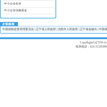
·
中小企业名录
·
中小企业信融基金
中国保险监督管理委员会
|
辽宁省人民政府
|
沈阳市人民政府
|
辽宁省金融办
|
中国
CopyRight©辽宁中小企
联系电话：024-3152039